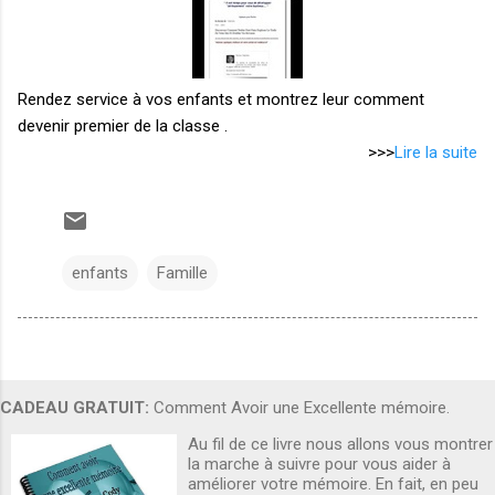
Rendez service à vos enfants et montrez leur comment
devenir premier de la classe .
>>>
Lire la suite
enfants
Famille
CADEAU GRATUIT:
Comment Avoir une Excellente mémoire.
Au fil de ce livre nous allons vous montrer
la marche à suivre pour vous aider à
améliorer votre mémoire. En fait, en peu