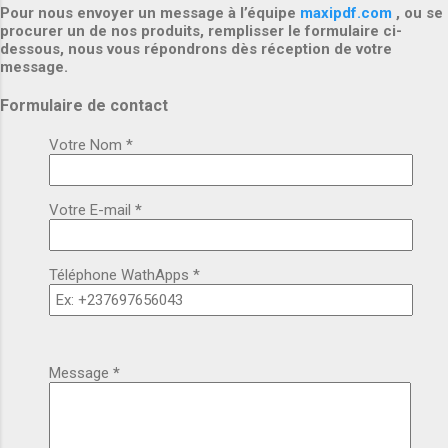
Pour nous envoyer un message à l’équipe
maxipdf.com
, ou se
procurer un de nos produits, remplisser le formulaire ci-
dessous, nous vous répondrons dès réception de votre
message.
Formulaire de contact
Votre Nom *
Votre E-mail
*
Téléphone WathApps *
Message
*