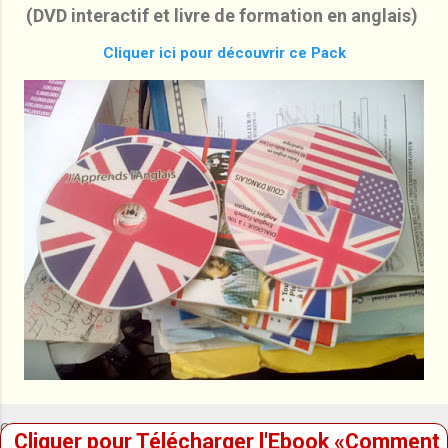
votre propre prononciation . ...
(DVD interactif et livre de formation en anglais)
Cliquer ici pour découvrir ce Pack
Copyright © 2026 Maxipdf.com
liquer pour Télécharger l'Ebook «Comment Av