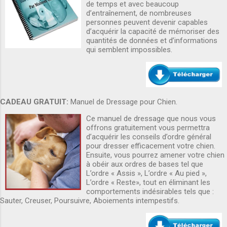
de temps et avec beaucoup
d’entraînement, de nombreuses
personnes peuvent devenir capables
d’acquérir la capacité de mémoriser des
quantités de données et d’informations
qui semblent impossibles.
CADEAU GRATUIT:
Manuel de Dressage pour Chien.
Ce manuel de dressage que nous vous
offrons gratuitement vous permettra
d’acquérir les conseils d’ordre général
pour dresser efficacement votre chien.
Ensuite, vous pourrez amener votre chien
à obéir aux ordres de bases tel que
L’ordre « Assis », L’ordre « Au pied »,
L’ordre « Reste», tout en éliminant les
comportements indésirables tels que :
Sauter, Creuser, Poursuivre, Aboiements intempestifs.