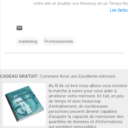
votre site et doubler vos Revenus en un Temps R
Lire l'arti
marketing
Professionnels
CADEAU GRATUIT:
Comment Avoir une Excellente mémoire.
Au fil de ce livre nous allons vous montrer
la marche à suivre pour vous aider à
améliorer votre mémoire. En fait, en peu
de temps et avec beaucoup
d’entraînement, de nombreuses
personnes peuvent devenir capables
d’acquérir la capacité de mémoriser des
quantités de données et d’informations
qui semblent impossibles.