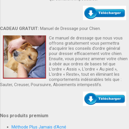
CADEAU GRATUIT:
Manuel de Dressage pour Chien.
Ce manuel de dressage que nous vous
offrons gratuitement vous permettra
d’acquérir les conseils d’ordre général
pour dresser efficacement votre chien.
Ensuite, vous pourrez amener votre chien
à obéir aux ordres de bases tel que
L’ordre « Assis », L’ordre « Au pied »,
L’ordre « Reste», tout en éliminant les
comportements indésirables tels que :
Sauter, Creuser, Poursuivre, Aboiements intempestifs.
Nos produits premium
Méthode Plus Jamais d'Acné