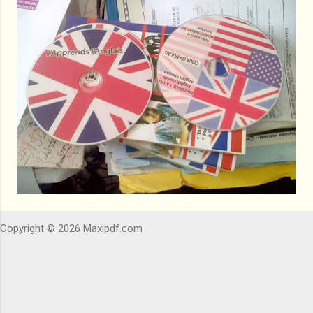
Copyright © 2026 Maxipdf.com