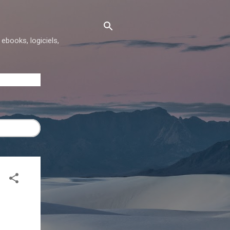
ebooks, logiciels,