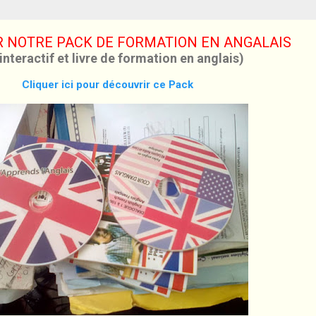
 NOTRE PACK DE FORMATION EN ANGALAIS
interactif et livre de formation en anglais)
Cliquer ici pour découvrir ce Pack