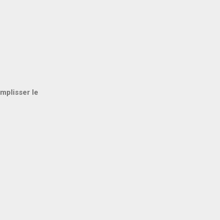
mplisser le