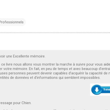
Professionnels
ir une Excellente mémoire.
e ce livre nous allons vous montrer la marche à suivre pour vous aide
er votre mémoire. En fait, en peu de temps et avec beaucoup d’entr
ses personnes peuvent devenir capables d’acquérir la capacité de
ntités de données et d’informations qui semblent impossibles.
essage pour Chien.