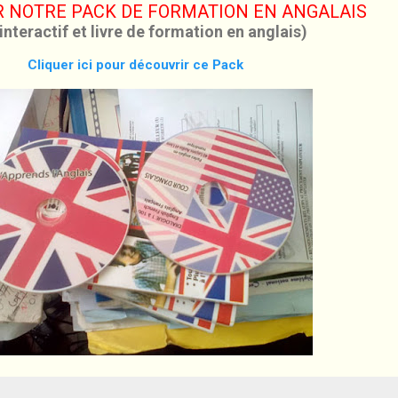
 NOTRE PACK DE FORMATION EN ANGALAIS
interactif et livre de formation en anglais)
Cliquer ici pour découvrir ce Pack