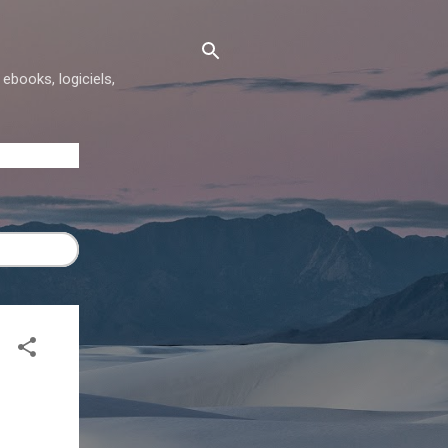
ebooks, logiciels,