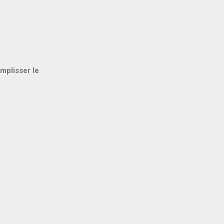
mplisser le