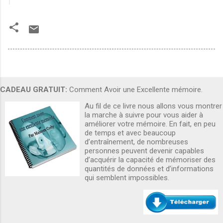
CADEAU GRATUIT:
Comment Avoir une Excellente mémoire.
Au fil de ce livre nous allons vous montrer
la marche à suivre pour vous aider à
améliorer votre mémoire. En fait, en peu
de temps et avec beaucoup
d’entraînement, de nombreuses
personnes peuvent devenir capables
d’acquérir la capacité de mémoriser des
quantités de données et d’informations
qui semblent impossibles.