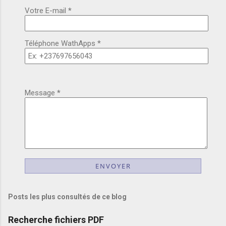
Votre E-mail
*
Téléphone WathApps *
Message
*
Posts les plus consultés de ce blog
Recherche fichiers PDF